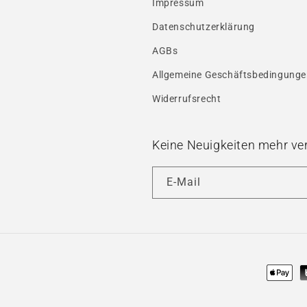
Impressum
Datenschutzerklärung
AGBs
Allgemeine Geschäftsbedingung
Widerrufsrecht
Keine Neuigkeiten mehr ve
E-Mail
Zahlun