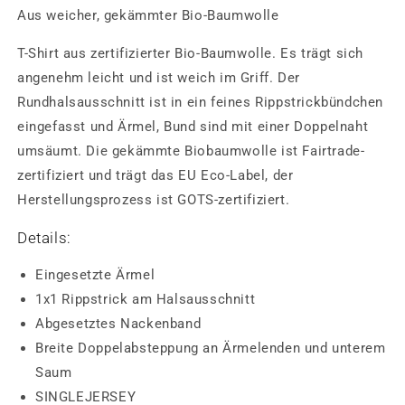
Aus weicher, gekämmter Bio-Baumwolle
T-Shirt aus zertifizierter Bio-Baumwolle. Es trägt sich
angenehm leicht und ist weich im Griff. Der
Rundhalsausschnitt ist in ein feines Rippstrickbündchen
eingefasst und Ärmel, Bund sind mit einer Doppelnaht
umsäumt. Die gekämmte Biobaumwolle ist Fairtrade-
zertifiziert und trägt das EU Eco-Label, der
Herstellungsprozess ist GOTS-zertifiziert.
Details:
Eingesetzte Ärmel
1x1 Rippstrick am Halsausschnitt
Abgesetztes Nackenband
Breite Doppelabsteppung an Ärmelenden und unterem
Saum
SINGLEJERSEY