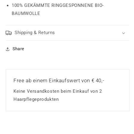
100% GEKÄMMTE RINGGESPONNENE BIO-
BAUMWOLLE
Shipping & Returns
Share
Free ab einem Einkaufswert von € 40,-
Keine Versandkosten beim Einkauf von 2
Haarpflegeprodukten