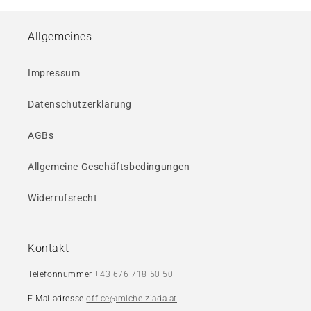
Allgemeines
Impressum
Datenschutzerklärung
AGBs
Allgemeine Geschäftsbedingungen
Widerrufsrecht
Kontakt
Telefonnummer
+43 676 718 50 50
E-Mailadresse
office@michelziada.at