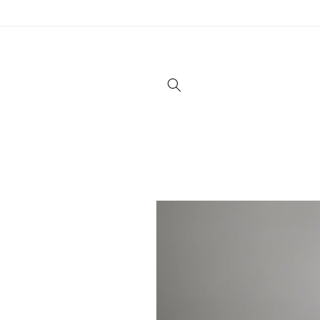
Direkt
zum
Inhalt
Zu
Produktinformationen
springen