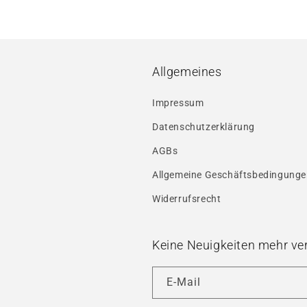
Allgemeines
Impressum
Datenschutzerklärung
AGBs
Allgemeine Geschäftsbedingung
Widerrufsrecht
Keine Neuigkeiten mehr ve
E-Mail